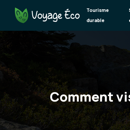
Tourisme
durable
Comment vis