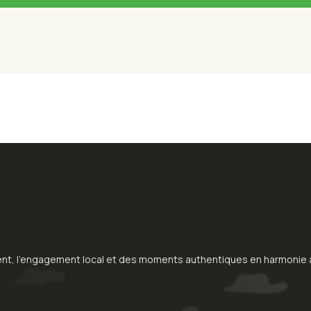
nt, l’engagement local et des moments authentiques en harmonie av