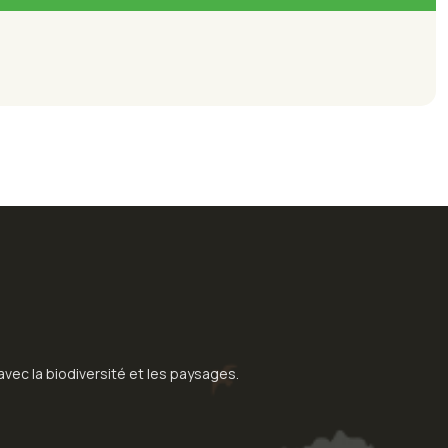
ec la biodiversité et les paysages.